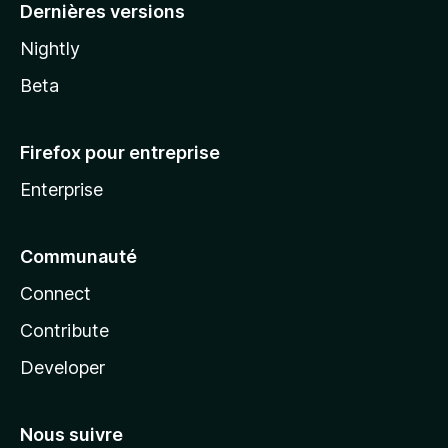
Dernières versions
Nightly
Beta
Firefox pour entreprise
Enterprise
Communauté
Connect
Contribute
Developer
Nous suivre