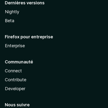
Dernières versions
Nightly
Beta
Firefox pour entreprise
Enterprise
Communauté
Connect
Contribute
Developer
Nous suivre