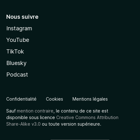
Nous suivre
Instagram
YouTube
TikTok
Bluesky
Podcast
Confidentialité
Cookies
Mentions légales
Sauf
mention contraire
, le contenu de ce site est
disponible sous licence
Creative Commons Attribution
Share-Alike v3.0
ou toute version supérieure.