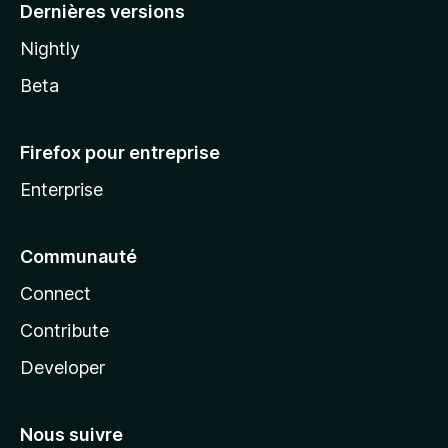
Dernières versions
Nightly
Beta
Firefox pour entreprise
Enterprise
Communauté
Connect
Contribute
Developer
Nous suivre