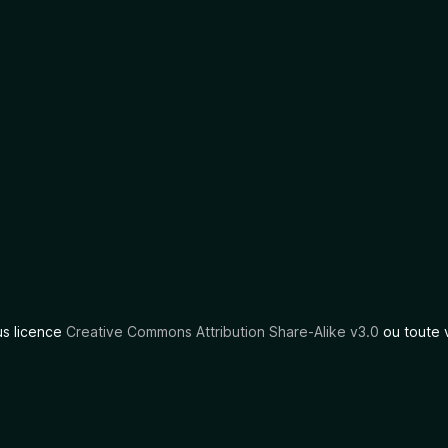
us licence
Creative Commons Attribution Share-Alike v3.0
ou toute 