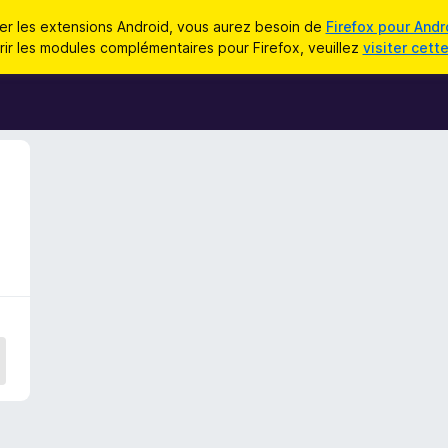
iser les extensions Android, vous aurez besoin de
Firefox pour Andr
ir les modules complémentaires pour Firefox, veuillez
visiter cett