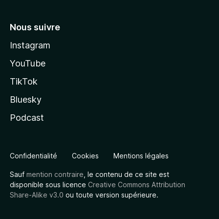
Nous suivre
Instagram
YouTube
TikTok
Bluesky
Podcast
Confidentialité
Cookies
Mentions légales
Sauf
mention contraire
, le contenu de ce site est
disponible sous licence
Creative Commons Attribution
Share-Alike v3.0
ou toute version supérieure.