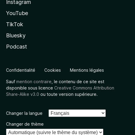
Instagram
YouTube
TikTok
Bluesky
Podcast
Confidentialité
Cookies
Mentions légales
Sauf
mention contraire
, le contenu de ce site est
disponible sous licence
Creative Commons Attribution
Share-Alike v3.0
ou toute version supérieure.
Changer la langue
Changer de thème