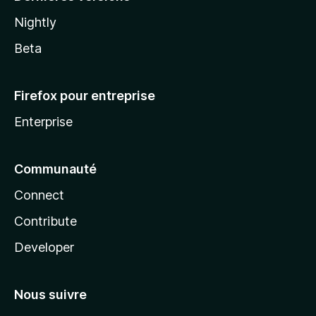
Nightly
Beta
Firefox pour entreprise
Enterprise
Communauté
Connect
Contribute
Developer
Nous suivre