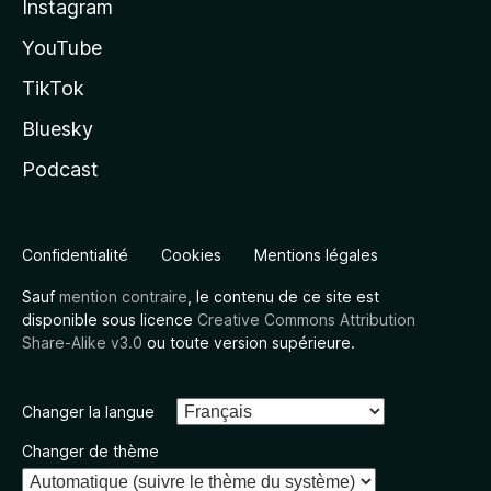
Instagram
YouTube
TikTok
Bluesky
Podcast
Confidentialité
Cookies
Mentions légales
Sauf
mention contraire
, le contenu de ce site est
disponible sous licence
Creative Commons Attribution
Share-Alike v3.0
ou toute version supérieure.
Changer la langue
Changer de thème