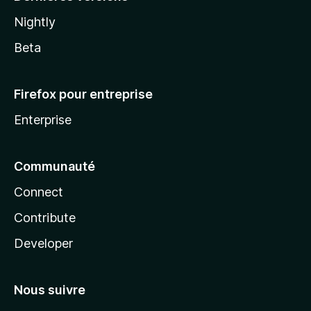
Nightly
Beta
Firefox pour entreprise
Enterprise
Communauté
Connect
Contribute
Developer
Nous suivre