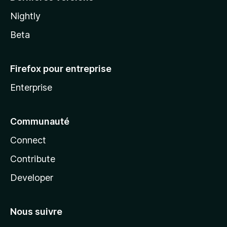
Nightly
Beta
Firefox pour entreprise
Enterprise
Communauté
Connect
Contribute
Developer
Nous suivre