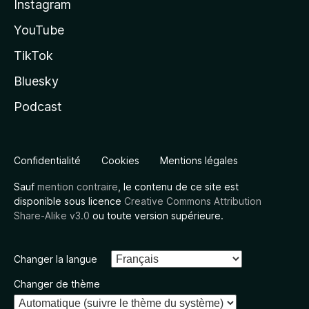
Instagram
YouTube
TikTok
Bluesky
Podcast
Confidentialité
Cookies
Mentions légales
Sauf
mention contraire
, le contenu de ce site est
disponible sous licence
Creative Commons Attribution
Share-Alike v3.0
ou toute version supérieure.
Changer la langue
Changer de thème