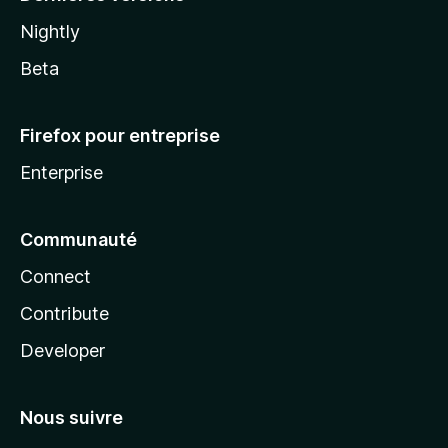
Nightly
Beta
Firefox pour entreprise
Enterprise
Communauté
Connect
Contribute
Developer
Nous suivre