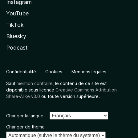
Instagram
YouTube
TikTok
Bluesky
Podcast
Confidentialité
Cookies
Mentions légales
Sauf
mention contraire
, le contenu de ce site est
disponible sous licence
Creative Commons Attribution
Share-Alike v3.0
ou toute version supérieure.
Changer la langue
Changer de thème