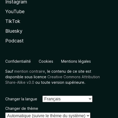
Instagram
YouTube
TikTok
Bluesky
Podcast
Confidentialité
Cookies
Mentions légales
Sauf
mention contraire
, le contenu de ce site est
disponible sous licence
Creative Commons Attribution
Share-Alike v3.0
ou toute version supérieure.
Changer la langue
Changer de thème