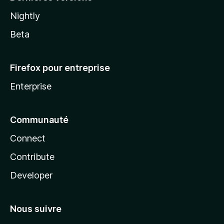
Nightly
Beta
Firefox pour entreprise
Enterprise
Communauté
Connect
Contribute
Developer
Nous suivre