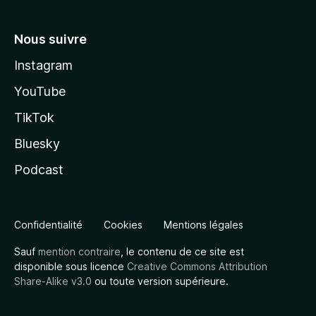
Nous suivre
Instagram
YouTube
TikTok
Bluesky
Podcast
Confidentialité
Cookies
Mentions légales
Sauf
mention contraire
, le contenu de ce site est
disponible sous licence
Creative Commons Attribution
Share-Alike v3.0
ou toute version supérieure.