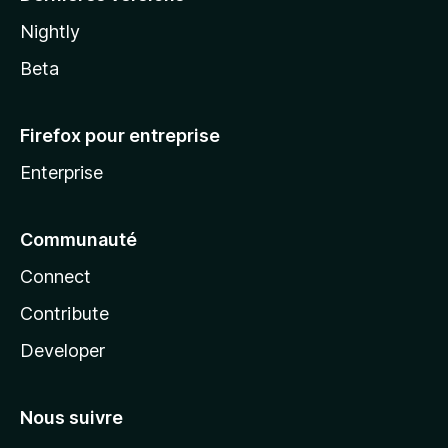
Nightly
Beta
Firefox pour entreprise
Enterprise
Communauté
Connect
Contribute
Developer
Nous suivre