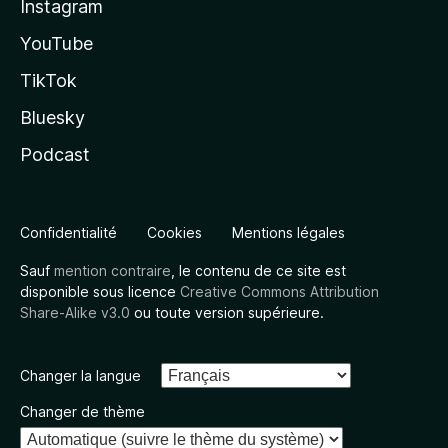
Instagram
YouTube
TikTok
Bluesky
Podcast
Confidentialité
Cookies
Mentions légales
Sauf
mention contraire
, le contenu de ce site est
disponible sous licence
Creative Commons Attribution
Share-Alike v3.0
ou toute version supérieure.
Changer la langue
Changer de thème