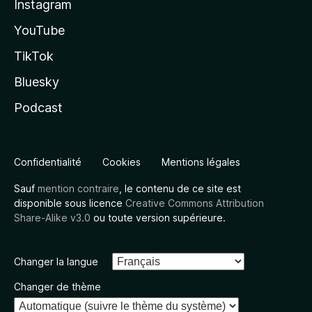
Instagram
YouTube
TikTok
Bluesky
Podcast
Confidentialité
Cookies
Mentions légales
Sauf
mention contraire
, le contenu de ce site est
disponible sous licence
Creative Commons Attribution
Share-Alike v3.0
ou toute version supérieure.
Changer la langue
Changer de thème