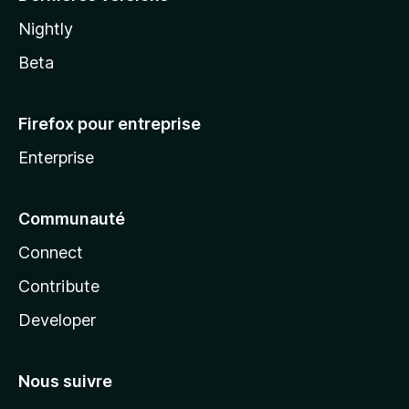
Nightly
Beta
Firefox pour entreprise
Enterprise
Communauté
Connect
Contribute
Developer
Nous suivre