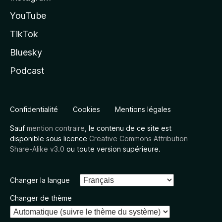
YouTube
TikTok
Bluesky
Podcast
Confidentialité
Cookies
Mentions légales
Sauf
mention contraire
, le contenu de ce site est
disponible sous licence
Creative Commons Attribution
Share-Alike v3.0
ou toute version supérieure.
Changer la langue
Changer de thème