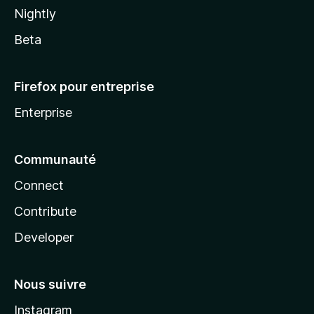
Nightly
Beta
Firefox pour entreprise
Enterprise
Communauté
Connect
Contribute
Developer
Nous suivre
Instagram