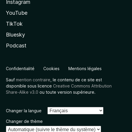
Instagram
YouTube
TikTok
Bluesky
Podcast
Confidentialité
Cookies
Mentions légales
Sauf
mention contraire
, le contenu de ce site est
disponible sous licence
Creative Commons Attribution
Share-Alike v3.0
ou toute version supérieure.
Changer la langue
Changer de thème