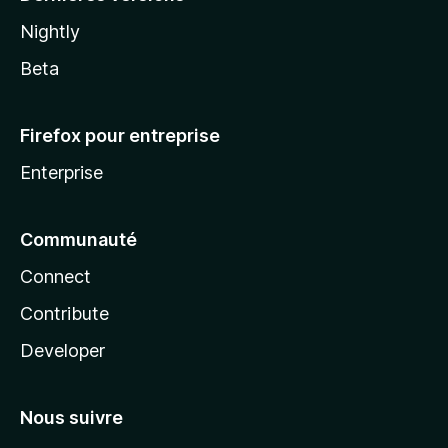
Nightly
Beta
Firefox pour entreprise
Enterprise
Communauté
Connect
Contribute
Developer
Nous suivre