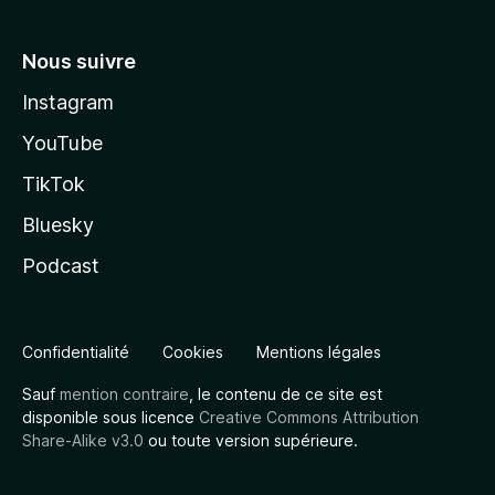
Nous suivre
Instagram
YouTube
TikTok
Bluesky
Podcast
Confidentialité
Cookies
Mentions légales
Sauf
mention contraire
, le contenu de ce site est
disponible sous licence
Creative Commons Attribution
Share-Alike v3.0
ou toute version supérieure.