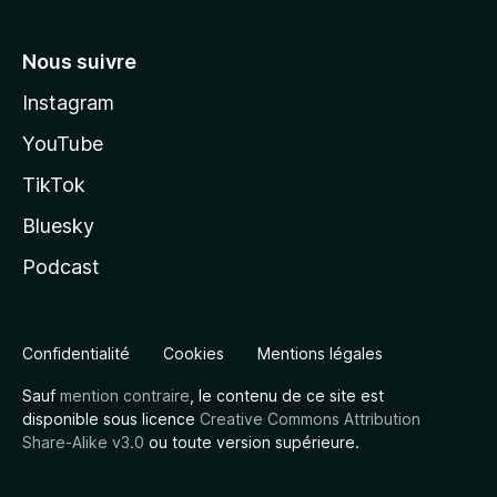
Nous suivre
Instagram
YouTube
TikTok
Bluesky
Podcast
Confidentialité
Cookies
Mentions légales
Sauf
mention contraire
, le contenu de ce site est
disponible sous licence
Creative Commons Attribution
Share-Alike v3.0
ou toute version supérieure.