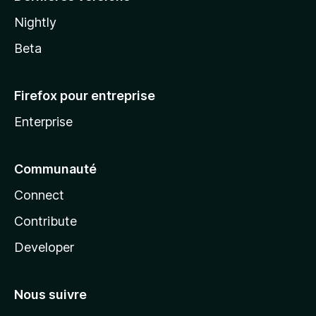
Nightly
Beta
Firefox pour entreprise
Enterprise
Communauté
Connect
Contribute
Developer
Nous suivre