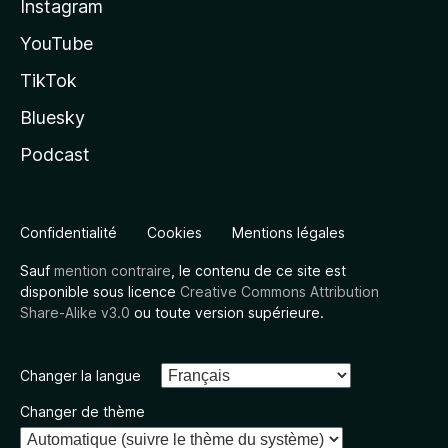
Instagram
YouTube
TikTok
Bluesky
Podcast
Confidentialité
Cookies
Mentions légales
Sauf
mention contraire
, le contenu de ce site est
disponible sous licence
Creative Commons Attribution
Share-Alike v3.0
ou toute version supérieure.
Changer la langue
Changer de thème