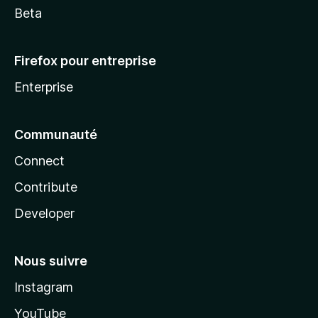
Beta
Firefox pour entreprise
Enterprise
Communauté
Connect
Contribute
Developer
Nous suivre
Instagram
YouTube