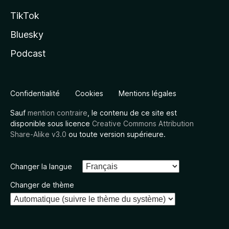
TikTok
Bluesky
Podcast
Confidentialité
Cookies
Mentions légales
Sauf
mention contraire
, le contenu de ce site est
disponible sous licence
Creative Commons Attribution
Share-Alike v3.0
ou toute version supérieure.
Changer la langue
Changer de thème