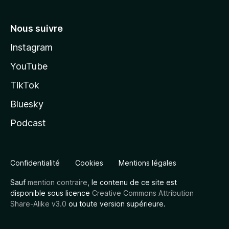
Nous suivre
Instagram
YouTube
TikTok
Bluesky
Podcast
Confidentialité
Cookies
Mentions légales
Sauf
mention contraire
, le contenu de ce site est
disponible sous licence
Creative Commons Attribution
Share-Alike v3.0
ou toute version supérieure.