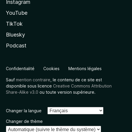
Instagram
YouTube
TikTok
Bluesky
Podcast
Confidentialité
Cookies
Mentions légales
Sauf
mention contraire
, le contenu de ce site est
disponible sous licence
Creative Commons Attribution
Share-Alike v3.0
ou toute version supérieure.
Changer la langue
Changer de thème