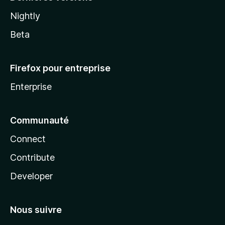
Nightly
Beta
Firefox pour entreprise
Enterprise
Communauté
Connect
Contribute
Developer
Nous suivre