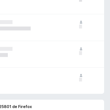
525801 de Firefox