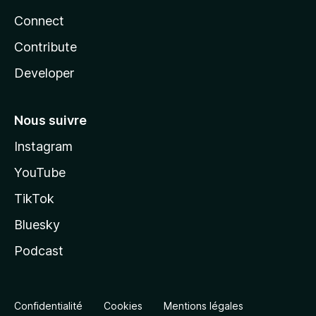
Connect
Contribute
Developer
Nous suivre
Instagram
YouTube
TikTok
Bluesky
Podcast
Confidentialité
Cookies
Mentions légales