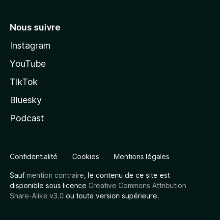
Nous suivre
Instagram
YouTube
TikTok
Bluesky
Podcast
Confidentialité
Cookies
Mentions légales
Sauf
mention contraire
, le contenu de ce site est
disponible sous licence
Creative Commons Attribution
Share-Alike v3.0
ou toute version supérieure.