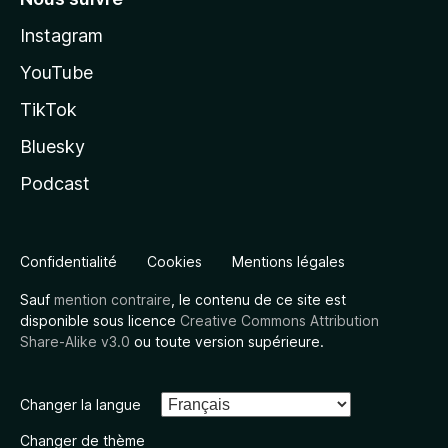
Instagram
YouTube
TikTok
Bluesky
Podcast
Confidentialité
Cookies
Mentions légales
Sauf
mention contraire
, le contenu de ce site est
disponible sous licence
Creative Commons Attribution
Share-Alike v3.0
ou toute version supérieure.
Changer la langue
Changer de thème