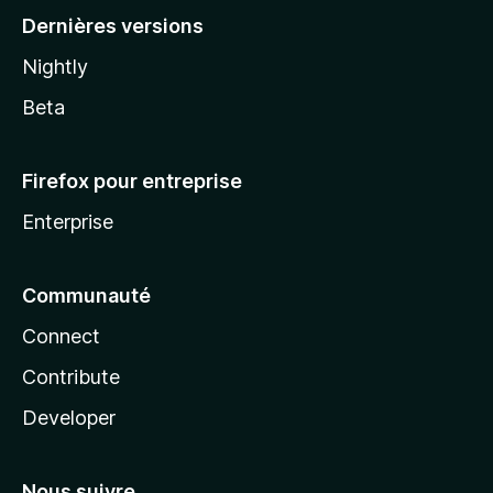
Dernières versions
Nightly
Beta
Firefox pour entreprise
Enterprise
Communauté
Connect
Contribute
Developer
Nous suivre