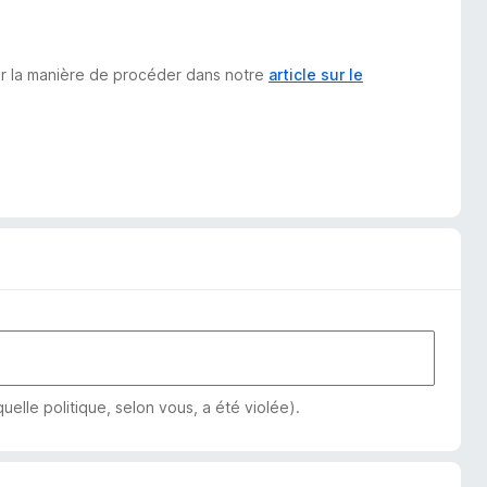
sur la manière de procéder dans notre
article sur le
elle politique, selon vous, a été violée).