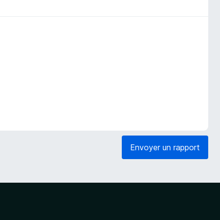
Envoyer un rapport