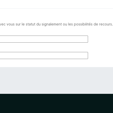
ous sur le statut du signalement ou les possibilités de recours.