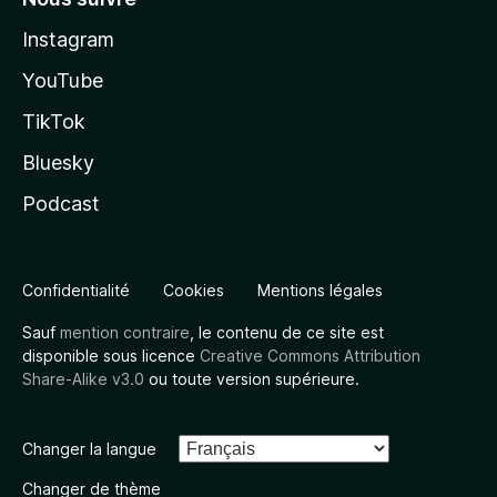
Instagram
YouTube
TikTok
Bluesky
Podcast
Confidentialité
Cookies
Mentions légales
Sauf
mention contraire
, le contenu de ce site est
disponible sous licence
Creative Commons Attribution
Share-Alike v3.0
ou toute version supérieure.
Changer la langue
Changer de thème