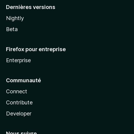
Dernières versions
Nightly
Beta
Firefox pour entreprise
Enterprise
Communauté
Connect
Contribute
Developer
Nous suivre