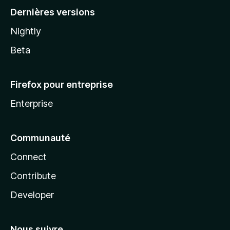
Dernières versions
Nightly
Beta
Firefox pour entreprise
Enterprise
Communauté
Connect
Contribute
Developer
Nous suivre