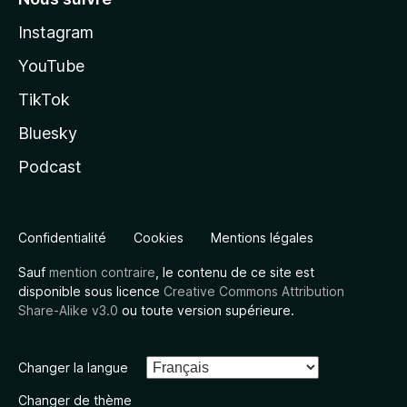
Instagram
YouTube
TikTok
Bluesky
Podcast
Confidentialité
Cookies
Mentions légales
Sauf
mention contraire
, le contenu de ce site est
disponible sous licence
Creative Commons Attribution
Share-Alike v3.0
ou toute version supérieure.
Changer la langue
Changer de thème