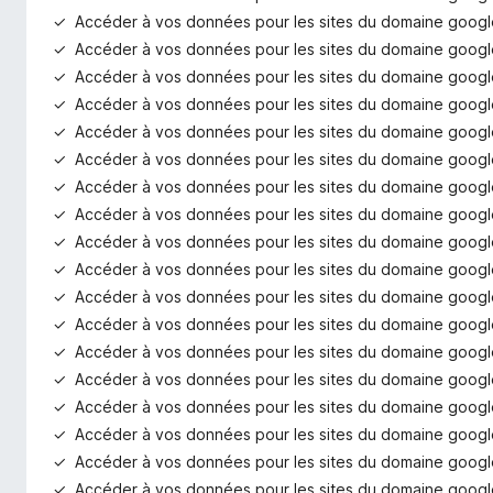
Accéder à vos données pour les sites du domaine googl
Accéder à vos données pour les sites du domaine googl
Accéder à vos données pour les sites du domaine goog
Accéder à vos données pour les sites du domaine googl
Accéder à vos données pour les sites du domaine googl
Accéder à vos données pour les sites du domaine google
Accéder à vos données pour les sites du domaine googl
Accéder à vos données pour les sites du domaine googl
Accéder à vos données pour les sites du domaine googl
Accéder à vos données pour les sites du domaine googl
Accéder à vos données pour les sites du domaine goog
Accéder à vos données pour les sites du domaine goog
Accéder à vos données pour les sites du domaine goog
Accéder à vos données pour les sites du domaine googl
Accéder à vos données pour les sites du domaine googl
Accéder à vos données pour les sites du domaine googl
Accéder à vos données pour les sites du domaine goog
Accéder à vos données pour les sites du domaine goog