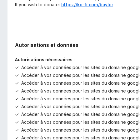
If you wish to donate:
https://ko-fi.com/baylor
Autorisations et données
Autorisations nécessaires :
Accéder à vos données pour les sites du domaine goog
Accéder à vos données pour les sites du domaine googl
Accéder à vos données pour les sites du domaine goog
Accéder à vos données pour les sites du domaine google
Accéder à vos données pour les sites du domaine googl
Accéder à vos données pour les sites du domaine goog
Accéder à vos données pour les sites du domaine googl
Accéder à vos données pour les sites du domaine googl
Accéder à vos données pour les sites du domaine googl
Accéder à vos données pour les sites du domaine googl