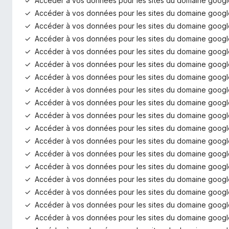
Accéder à vos données pour les sites du domaine goog
Accéder à vos données pour les sites du domaine googl
Accéder à vos données pour les sites du domaine goog
Accéder à vos données pour les sites du domaine googl
Accéder à vos données pour les sites du domaine goog
Accéder à vos données pour les sites du domaine googl
Accéder à vos données pour les sites du domaine goog
Accéder à vos données pour les sites du domaine goog
Accéder à vos données pour les sites du domaine goog
Accéder à vos données pour les sites du domaine googl
Accéder à vos données pour les sites du domaine goog
Accéder à vos données pour les sites du domaine goog
Accéder à vos données pour les sites du domaine goog
Accéder à vos données pour les sites du domaine goog
Accéder à vos données pour les sites du domaine googl
Accéder à vos données pour les sites du domaine goog
Accéder à vos données pour les sites du domaine googl
Accéder à vos données pour les sites du domaine goog