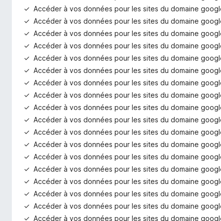
Accéder à vos données pour les sites du domaine goog
Accéder à vos données pour les sites du domaine google
Accéder à vos données pour les sites du domaine googl
Accéder à vos données pour les sites du domaine googl
Accéder à vos données pour les sites du domaine googl
Accéder à vos données pour les sites du domaine googl
Accéder à vos données pour les sites du domaine googl
Accéder à vos données pour les sites du domaine goog
Accéder à vos données pour les sites du domaine googl
Accéder à vos données pour les sites du domaine googl
Accéder à vos données pour les sites du domaine googl
Accéder à vos données pour les sites du domaine googl
Accéder à vos données pour les sites du domaine goog
Accéder à vos données pour les sites du domaine googl
Accéder à vos données pour les sites du domaine googl
Accéder à vos données pour les sites du domaine googl
Accéder à vos données pour les sites du domaine google
Accéder à vos données pour les sites du domaine goog