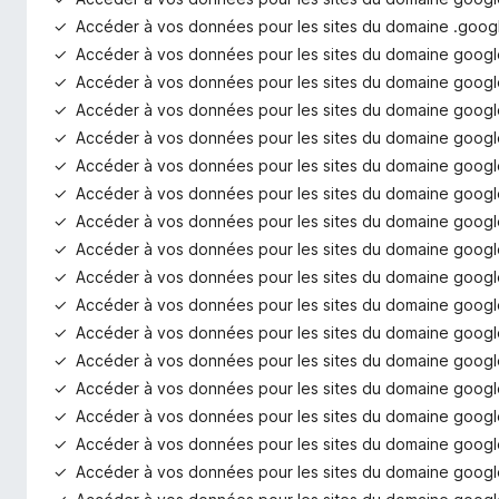
Accéder à vos données pour les sites du domaine .goog
Accéder à vos données pour les sites du domaine goog
Accéder à vos données pour les sites du domaine googl
Accéder à vos données pour les sites du domaine googl
Accéder à vos données pour les sites du domaine googl
Accéder à vos données pour les sites du domaine goog
Accéder à vos données pour les sites du domaine google
Accéder à vos données pour les sites du domaine googl
Accéder à vos données pour les sites du domaine goog
Accéder à vos données pour les sites du domaine goog
Accéder à vos données pour les sites du domaine goog
Accéder à vos données pour les sites du domaine googl
Accéder à vos données pour les sites du domaine goog
Accéder à vos données pour les sites du domaine googl
Accéder à vos données pour les sites du domaine googl
Accéder à vos données pour les sites du domaine goog
Accéder à vos données pour les sites du domaine googl