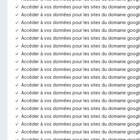
Accéder à vos données pour les sites du domaine googl
Accéder à vos données pour les sites du domaine googl
Accéder à vos données pour les sites du domaine goog
Accéder à vos données pour les sites du domaine goog
Accéder à vos données pour les sites du domaine goog
Accéder à vos données pour les sites du domaine googl
Accéder à vos données pour les sites du domaine googl
Accéder à vos données pour les sites du domaine googl
Accéder à vos données pour les sites du domaine googl
Accéder à vos données pour les sites du domaine goog
Accéder à vos données pour les sites du domaine googl
Accéder à vos données pour les sites du domaine goog
Accéder à vos données pour les sites du domaine goog
Accéder à vos données pour les sites du domaine goog
Accéder à vos données pour les sites du domaine googl
Accéder à vos données pour les sites du domaine googl
Accéder à vos données pour les sites du domaine goog
Accéder à vos données pour les sites du domaine googl