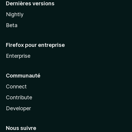
Dernières versions
Nightly
Beta
Firefox pour entreprise
Enterprise
Communauté
Connect
Contribute
Developer
Nous suivre