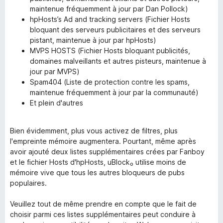
maintenue fréquemment à jour par Dan Pollock)
hpHosts’s Ad and tracking servers (Fichier Hosts
bloquant des serveurs publicitaires et des serveurs
pistant, maintenue à jour par hpHosts)
MVPS HOSTS (Fichier Hosts bloquant publicités,
domaines malveillants et autres pisteurs, maintenue à
jour par MVPS)
Spam404 (Liste de protection contre les spams,
maintenue fréquemment à jour par la communauté)
Et plein d'autres
Bien évidemment, plus vous activez de filtres, plus
l'empreinte mémoire augmentera. Pourtant, même après
avoir ajouté deux listes supplémentaires crées par Fanboy
et le fichier Hosts d'hpHosts, uBlock₀ utilise moins de
mémoire vive que tous les autres bloqueurs de pubs
populaires.
Veuillez tout de même prendre en compte que le fait de
choisir parmi ces listes supplémentaires peut conduire à