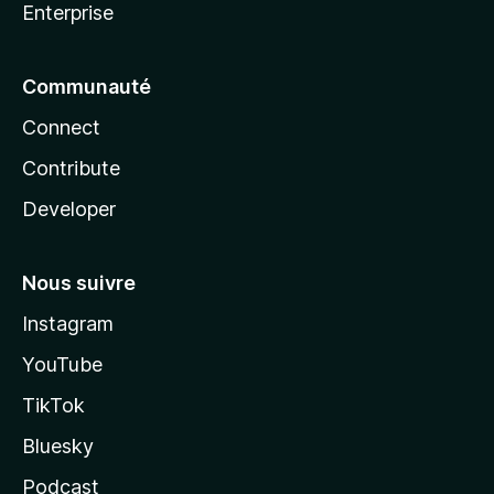
Enterprise
Communauté
Connect
Contribute
Developer
Nous suivre
Instagram
YouTube
TikTok
Bluesky
Podcast