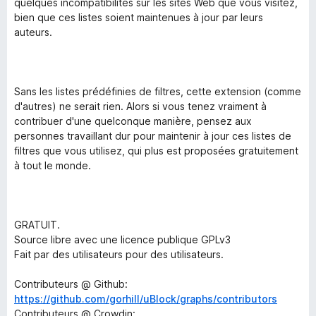
quelques incompatibilités sur les sites Web que vous visitez,
bien que ces listes soient maintenues à jour par leurs
auteurs.
Sans les listes prédéfinies de filtres, cette extension (comme
d'autres) ne serait rien. Alors si vous tenez vraiment à
contribuer d'une quelconque manière, pensez aux
personnes travaillant dur pour maintenir à jour ces listes de
filtres que vous utilisez, qui plus est proposées gratuitement
à tout le monde.
GRATUIT.
Source libre avec une licence publique GPLv3
Fait par des utilisateurs pour des utilisateurs.
Contributeurs @ Github:
https://github.com/gorhill/uBlock/graphs/contributors
Contributeurs @ Crowdin: