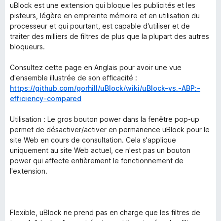
uBlock est une extension qui bloque les publicités et les
pisteurs, légère en empreinte mémoire et en utilisation du
processeur et qui pourtant, est capable d'utiliser et de
traiter des milliers de filtres de plus que la plupart des autres
bloqueurs.
Consultez cette page en Anglais pour avoir une vue
d'ensemble illustrée de son efficacité :
https://github.com/gorhill/uBlock/wiki/uBlock-vs.-ABP:-
efficiency-compared
Utilisation : Le gros bouton power dans la fenêtre pop-up
permet de désactiver/activer en permanence uBlock pour le
site Web en cours de consultation. Cela s'applique
uniquement au site Web actuel, ce n'est pas un bouton
power qui affecte entièrement le fonctionnement de
l'extension.
Flexible, uBlock ne prend pas en charge que les filtres de