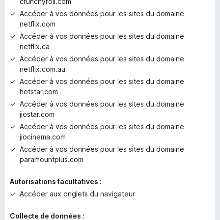
crunchyroll.com
Accéder à vos données pour les sites du domaine
netflix.com
Accéder à vos données pour les sites du domaine
netflix.ca
Accéder à vos données pour les sites du domaine
netflix.com.au
Accéder à vos données pour les sites du domaine
hotstar.com
Accéder à vos données pour les sites du domaine
jiostar.com
Accéder à vos données pour les sites du domaine
jiocinema.com
Accéder à vos données pour les sites du domaine
paramountplus.com
Autorisations facultatives :
Accéder aux onglets du navigateur
Collecte de données :