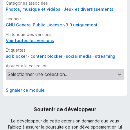
Catégories associées
Photos, musique et vidéos
Jeux et divertissements
Licence
GNU General Public License v3.0 uniquement
Historique des versions
Voir toutes les versions
Étiquettes
ad blocker
content blocker
social media
streaming
Ajouter à la collection
Signaler ce module
Soutenir ce développeur
Le développeur de cette extension demande que vous
l’aidiez à assurer la poursuite de son développement en lui