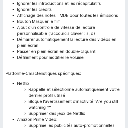
Ignorer les introductions et les récapitulatifs
Ignorer les crédits
Affichage des notes TMDB pour toutes les émissions
Bouton Masquer le film
Ajout d'un contrôle de vitesse de lecture
personnalisable (raccourcis clavier : s, d)
Démarrer automatiquement la lecture des vidéos en
plein écran
Passer en plein écran en double-cliquant
Défilement pour modifier le volume
Platforme-Caractéristiques spécifiques:
Netflix:
Rappelle et sélectionne automatiquement votre
dernier profil utilisé
Bloque l'avertissement d'inactivité "Are you still
watching ?"
Supprimer des jeux de Netflix
Amazon Prime Video:
Supprime les publicités auto-promotionnelles