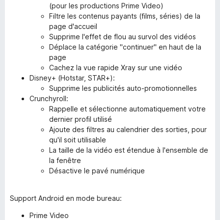
(pour les productions Prime Video)
Filtre les contenus payants (films, séries) de la
page d'accueil
Supprime l'effet de flou au survol des vidéos
Déplace la catégorie "continuer" en haut de la
page
Cachez la vue rapide Xray sur une vidéo
Disney+ (Hotstar, STAR+):
Supprime les publicités auto-promotionnelles
Crunchyroll:
Rappelle et sélectionne automatiquement votre
dernier profil utilisé
Ajoute des filtres au calendrier des sorties, pour
qu'il soit utilisable
La taille de la vidéo est étendue à l'ensemble de
la fenêtre
Désactive le pavé numérique
Support Android en mode bureau:
Prime Video