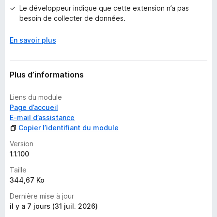
Le développeur indique que cette extension n’a pas
besoin de collecter de données.
En savoir plus
Plus d’informations
Liens du module
Page d’accueil
E-mail d’assistance
Copier l’identifiant du module
Version
1.1.100
Taille
344,67 Ko
Dernière mise à jour
il y a 7 jours (31 juil. 2026)