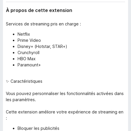
À propos de cette extension
Services de streaming pris en charge :
Netflix
Prime Video
Disney+ (Hotstar, STAR+)
Crunchyroll
HBO Max
Paramount+
✨ Caractéristiques
Vous pouvez personnaliser les fonctionnalités activées dans
les paramètres.
Cette extension améliore votre expérience de streaming en
:
Bloquer les publicités