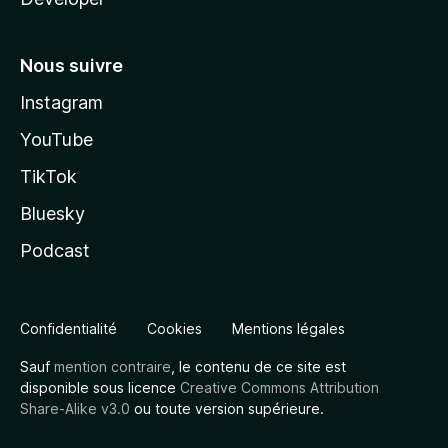
Nous suivre
Instagram
YouTube
TikTok
Bluesky
Podcast
Confidentialité
Cookies
Mentions légales
Sauf
mention contraire
, le contenu de ce site est
disponible sous licence
Creative Commons Attribution
Share-Alike v3.0
ou toute version supérieure.