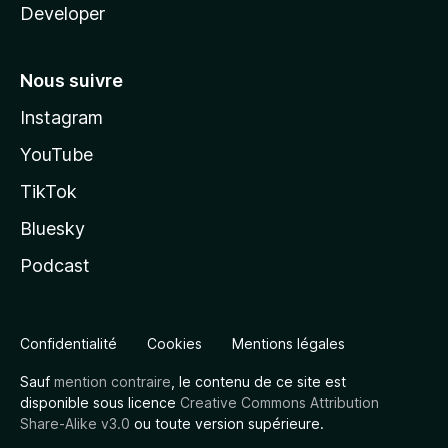
Developer
Nous suivre
Instagram
YouTube
TikTok
Bluesky
Podcast
Confidentialité
Cookies
Mentions légales
Sauf
mention contraire
, le contenu de ce site est
disponible sous licence
Creative Commons Attribution
Share-Alike v3.0
ou toute version supérieure.