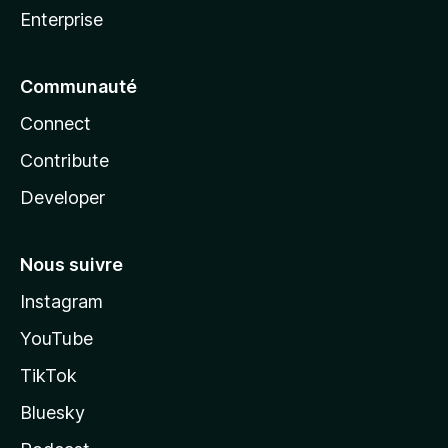
Enterprise
Communauté
Connect
Contribute
Developer
Nous suivre
Instagram
YouTube
TikTok
Bluesky