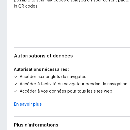
in QR codes!
Autorisations et données
Autorisations nécessaires :
Accéder aux onglets du navigateur
Accéder à l’activité du navigateur pendant la navigation
Accéder à vos données pour tous les sites web
En savoir plus
Plus d’informations