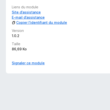
Liens du module
Site d’assistance
E-mail d’assistance
Copier l’identifiant du module
Version
1.0.2
Taille
86,69 Ko
Signaler ce module