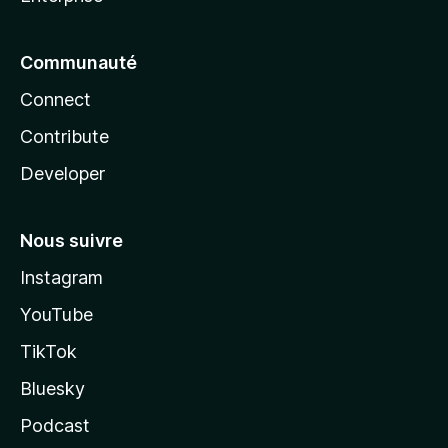
Communauté
Connect
Contribute
Developer
Nous suivre
Instagram
YouTube
TikTok
Bluesky
Podcast