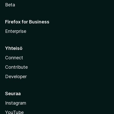
Beta
Firefox for Business
Enterprise
Yhteisö
Connect
Contribute
Developer
Seuraa
Instagram
YouTube