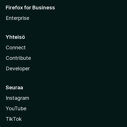
Firefox for Business
Enterprise
Yhteisö
Connect
Contribute
Developer
Seuraa
Instagram
YouTube
TikTok