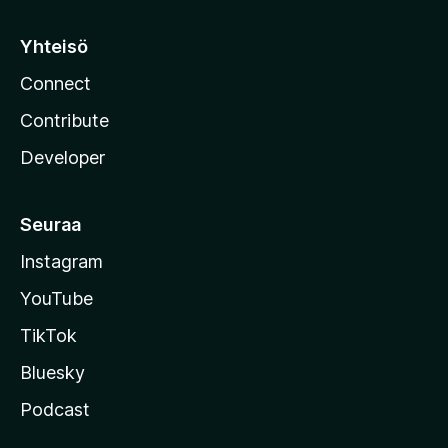
Yhteisö
Connect
Contribute
Developer
Seuraa
Instagram
YouTube
TikTok
Bluesky
Podcast