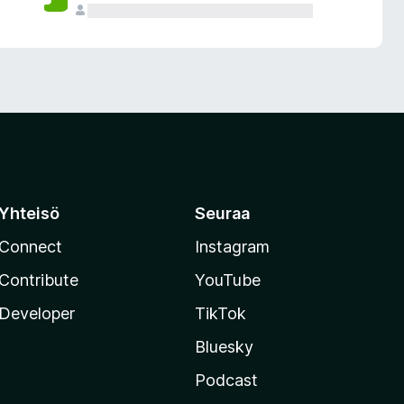
Yhteisö
Seuraa
Connect
Instagram
Contribute
YouTube
Developer
TikTok
Bluesky
Podcast