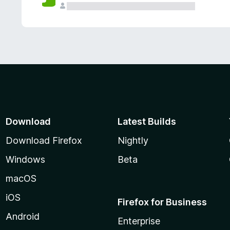
Download
Latest Builds
Download Firefox
Nightly
Windows
Beta
macOS
iOS
Firefox for Business
Android
Enterprise