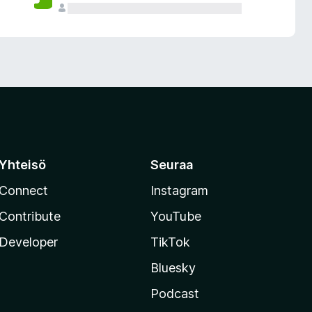
Yhteisö
Seuraa
Connect
Instagram
Contribute
YouTube
Developer
TikTok
Bluesky
Podcast