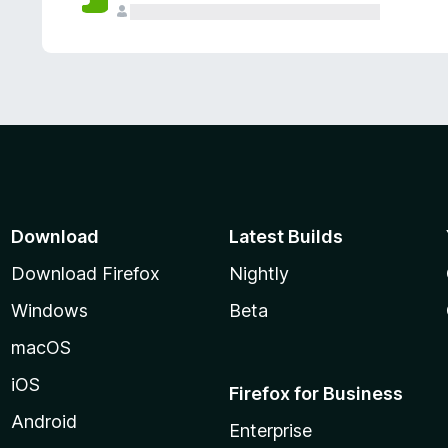
Download
Latest Builds
Download Firefox
Nightly
Windows
Beta
macOS
iOS
Firefox for Business
Android
Enterprise