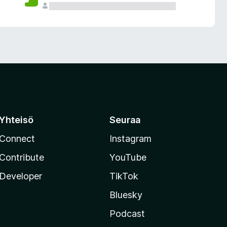
Yhteisö
Seuraa
Connect
Instagram
Contribute
YouTube
Developer
TikTok
Bluesky
Podcast