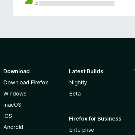
Download
Latest Builds
Download Firefox
Nightly
Windows
Beta
macOS
iOS
Firefox for Business
Android
Enterprise