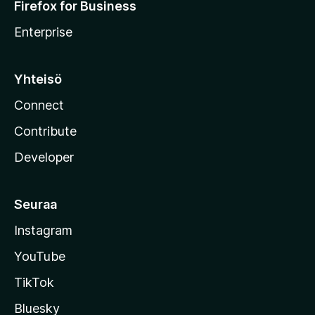
Firefox for Business
Enterprise
Yhteisö
Connect
Contribute
Developer
Seuraa
Instagram
YouTube
TikTok
Bluesky