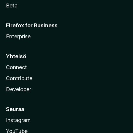
Beta
Firefox for Business
Enterprise
Yhteisö
Connect
Contribute
Developer
Seuraa
Instagram
YouTube