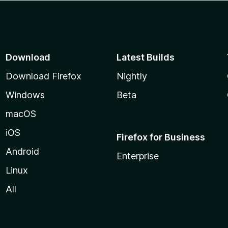
Download
Latest Builds
Download Firefox
Nightly
Windows
Beta
macOS
iOS
Firefox for Business
Android
Enterprise
Linux
All