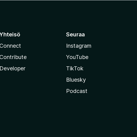
Yhteisö
Seuraa
Connect
Instagram
Contribute
YouTube
Developer
TikTok
Bluesky
Podcast