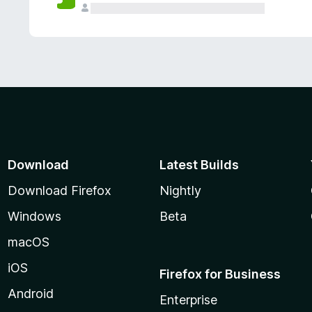
Download
Latest Builds
Download Firefox
Nightly
Windows
Beta
macOS
iOS
Firefox for Business
Android
Enterprise