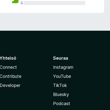
Yhteisö
Seuraa
Connect
Instagram
Contribute
YouTube
Developer
TikTok
Bluesky
Podcast