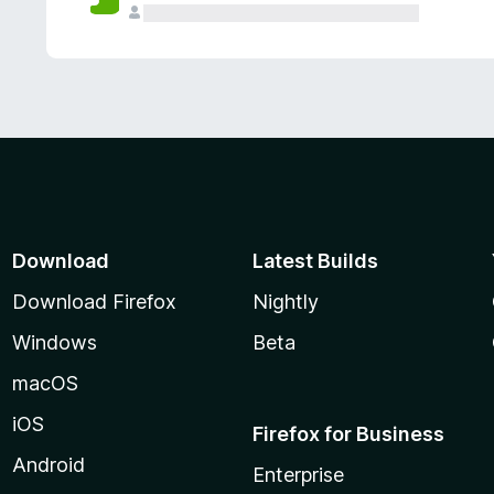
Download
Latest Builds
Download Firefox
Nightly
Windows
Beta
macOS
iOS
Firefox for Business
Android
Enterprise