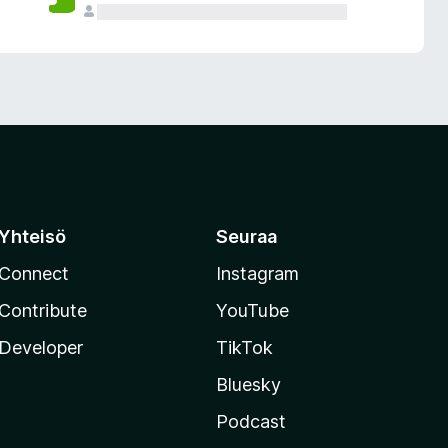
Yhteisö
Seuraa
Connect
Instagram
Contribute
YouTube
Developer
TikTok
Bluesky
Podcast